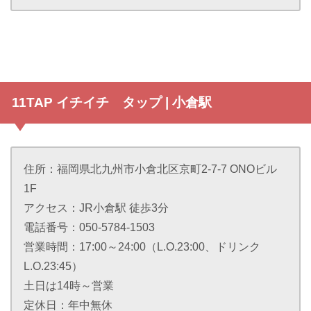
11TAP イチイチ タップ | 小倉駅
住所：福岡県北九州市小倉北区京町2-7-7 ONOビル
1F
アクセス：JR小倉駅 徒歩3分
電話番号：050-5784-1503
営業時間：17:00～24:00（L.O.23:00、ドリンク
L.O.23:45）
土日は14時～営業
定休日：年中無休