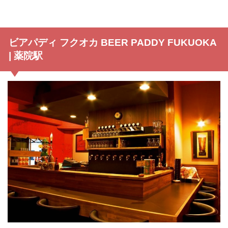
ビアパディ フクオカ BEER PADDY FUKUOKA
| 薬院駅