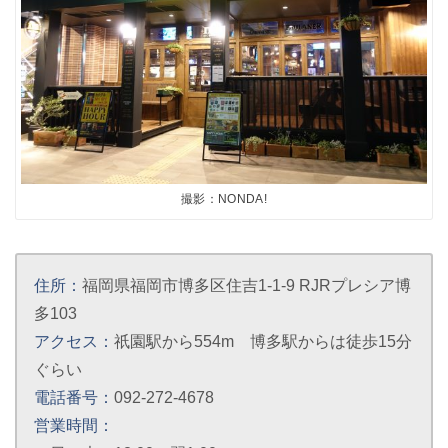
撮影：NONDA!
住所：
福岡県福岡市博多区住吉1-1-9 RJRプレシア博
多103
アクセス：
祇園駅から554m 博多駅からは徒歩15分
ぐらい
電話番号：
092-272-4678
営業時間：