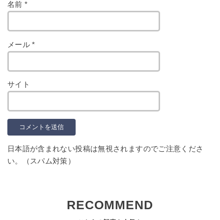
名前
*
メール
*
サイト
日本語が含まれない投稿は無視されますのでご注意くださ
い。（スパム対策）
RECOMMEND