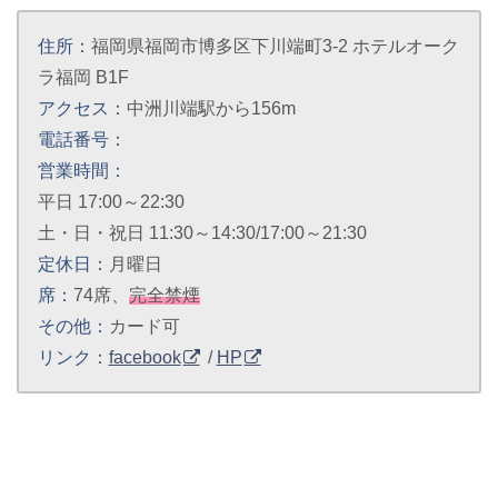
住所：
福岡県福岡市博多区下川端町3-2 ホテルオーク
ラ福岡 B1F
アクセス：
中洲川端駅から156m
電話番号：
営業時間：
平日 17:00～22:30
土・日・祝日 11:30～14:30/17:00～21:30
定休日：
月曜日
席：
74席、
完全禁煙
その他：
カード可
リンク：
facebook
/
HP