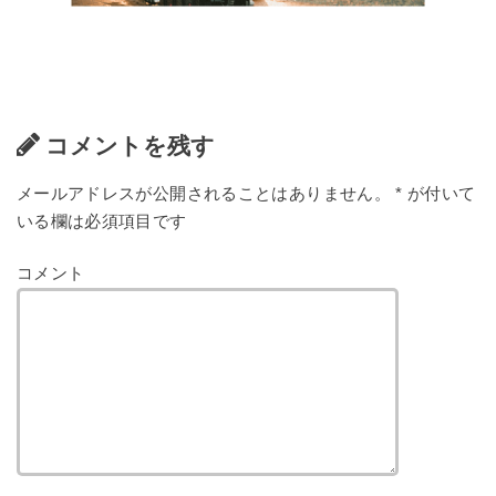
コメントを残す
メールアドレスが公開されることはありません。
*
が付いて
いる欄は必須項目です
コメント