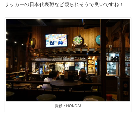
サッカーの日本代表戦など観られそうで良いですね！
撮影：NONDA!