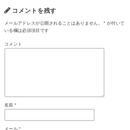
コメントを残す
メールアドレスが公開されることはありません。
*
が付いて
いる欄は必須項目です
コメント
名前
*
メール
*