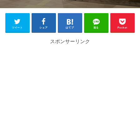
ツイート
シェア
はてブ
送る
Pocket
スポンサーリンク