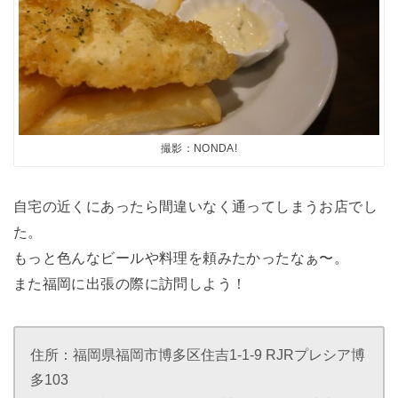
撮影：NONDA!
自宅の近くにあったら間違いなく通ってしまうお店でし
た。
もっと色んなビールや料理を頼みたかったなぁ〜。
また福岡に出張の際に訪問しよう！
住所：福岡県福岡市博多区住吉1-1-9 RJRプレシア博
多103