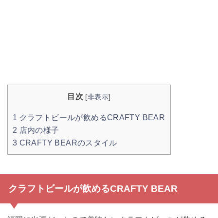
目次
[
非表示
]
1
クラフトビールが飲めるCRAFTY BEAR
2
店内の様子
3
CRAFTY BEARのスタイル
クラフトビールが飲めるCRAFTY BEAR