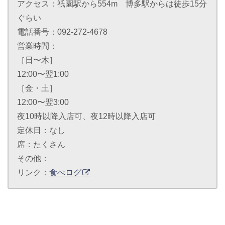
アクセス：祇園駅から554m 博多駅からは徒歩15分
ぐらい
電話番号：092-272-4678
営業時間：
［日〜木］
12:00〜翌1:00
［金・土］
12:00〜翌3:00
夜10時以降入店可、夜12時以降入店可
定休日：なし
席：たくさん
その他：
リンク：
食べログ