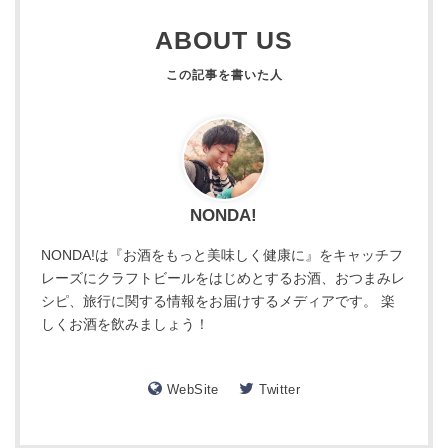
ABOUT US
NONDA!
NONDA!は『お酒をもっと美味しく健康に』をキャッチフ
レーズにクラフトビールをはじめとするお酒、おつまみレ
シピ、旅行に関する情報をお届けするメディアです。 楽
しくお酒を飲みましょう！
WebSite
Twitter