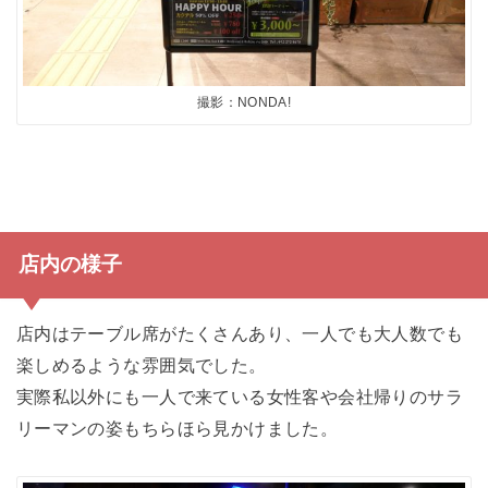
撮影：NONDA!
店内の様子
店内はテーブル席がたくさんあり、一人でも大人数でも
楽しめるような雰囲気でした。
実際私以外にも一人で来ている女性客や会社帰りのサラ
リーマンの姿もちらほら見かけました。