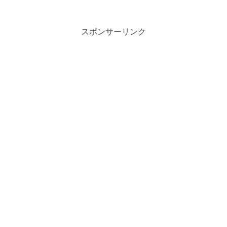
スポンサーリンク