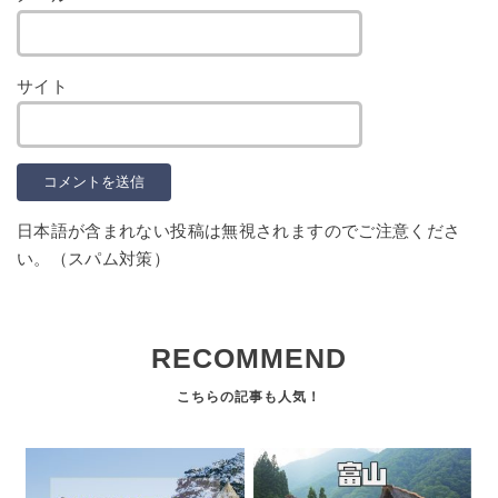
サイト
日本語が含まれない投稿は無視されますのでご注意くださ
い。（スパム対策）
RECOMMEND