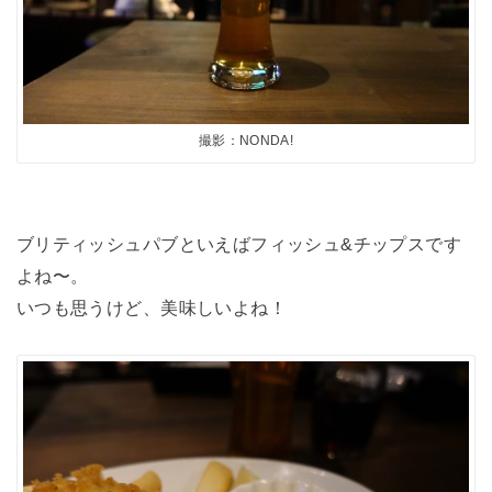
撮影：NONDA!
ブリティッシュパブといえばフィッシュ&チップスです
よね〜。
いつも思うけど、美味しいよね！