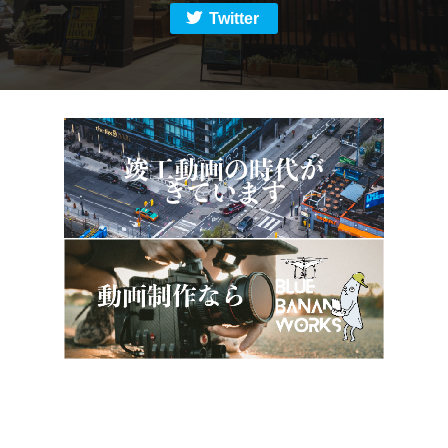
Twitter