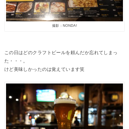
撮影：NONDA!
この日はどのクラフトビールを頼んだか忘れてしまっ
た・・・。
けど美味しかったのは覚えています笑