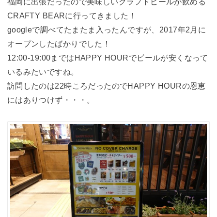
福岡に出張だったので美味しいクラフトビールが飲める
CRAFTY BEARに行ってきました！
googleで調べてたまたま入ったんですが、2017年2月に
オープンしたばかりでした！
12:00-19:00まではHAPPY HOURでビールが安くなって
いるみたいですね。
訪問したのは22時ころだったのでHAPPY HOURの恩恵
にはありつけず・・・。