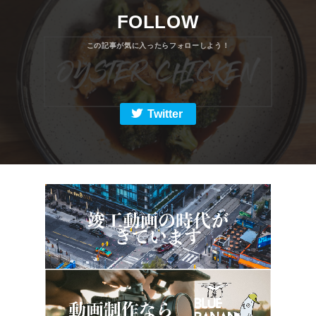
FOLLOW
Twitter