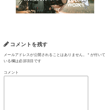
コメントを残す
メールアドレスが公開されることはありません。
*
が付いて
いる欄は必須項目です
コメント