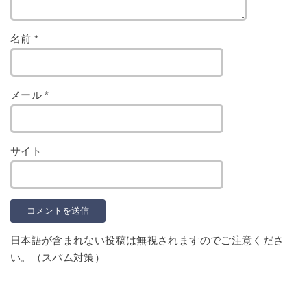
名前
*
メール
*
サイト
日本語が含まれない投稿は無視されますのでご注意くださ
い。（スパム対策）