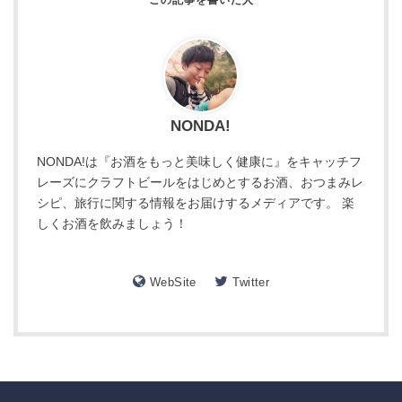
NONDA!
NONDA!は『お酒をもっと美味しく健康に』をキャッチフ
レーズにクラフトビールをはじめとするお酒、おつまみレ
シピ、旅行に関する情報をお届けするメディアです。 楽
しくお酒を飲みましょう！
WebSite
Twitter