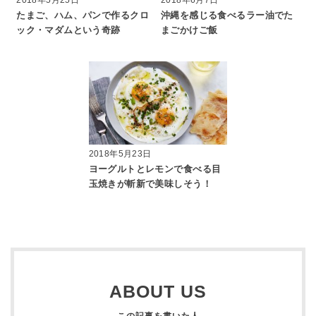
たまご、ハム、パンで作るクロ
沖縄を感じる食べるラー油でた
ック・マダムという奇跡
まごかけご飯
2018年5月23日
ヨーグルトとレモンで食べる目
玉焼きが斬新で美味しそう！
ABOUT US