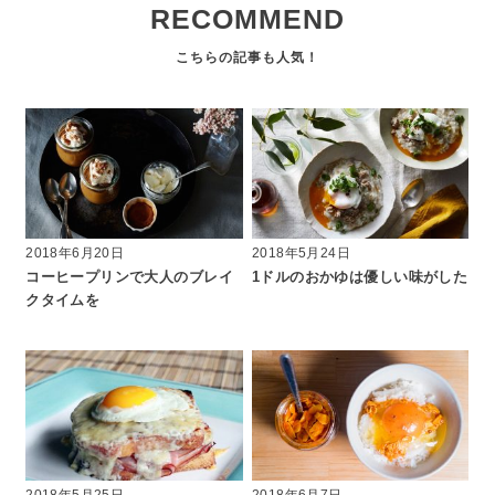
RECOMMEND
2018年6月20日
2018年5月24日
コーヒープリンで大人のブレイ
1ドルのおかゆは優しい味がした
クタイムを
2018年5月25日
2018年6月7日