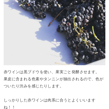
赤ワインは黒ブドウを使い、果実ごと発酵させます。
果皮に含まれる色素やタンニンが抽出されるので、色が
ついたり渋みを感じたりします。
しっかりした赤ワインは肉系に合うとよくいいます
ね！！