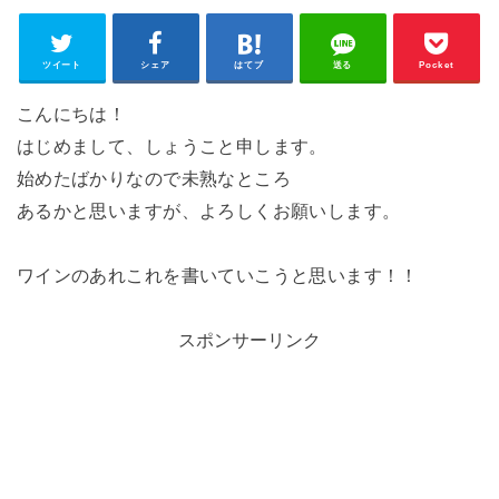
ツイート
シェア
はてブ
送る
Pocket
こんにちは！
はじめまして、しょうこと申します。
始めたばかりなので未熟なところ
あるかと思いますが、よろしくお願いします。
ワインのあれこれを書いていこうと思います！！
スポンサーリンク