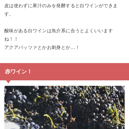
皮は使わずに果汁のみを発酵すると白ワインができま
す。
酸味がある白ワインは魚介系に合うとよくいいます
ね！！
アクアパッツァとかお刺身とか…！
赤ワイン！