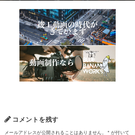
コメントを残す
メールアドレスが公開されることはありません。
*
が付いて