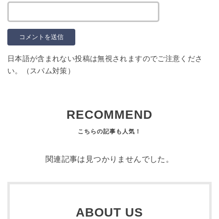
日本語が含まれない投稿は無視されますのでご注意くださ
い。（スパム対策）
RECOMMEND
関連記事は見つかりませんでした。
ABOUT US