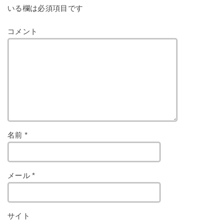
いる欄は必須項目です
コメント
名前
*
メール
*
サイト