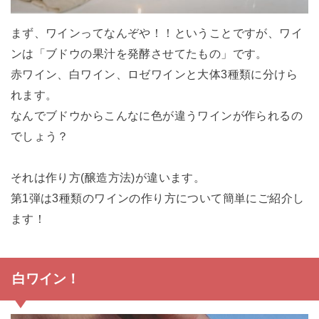
まず、ワインってなんぞや！！ということですが、ワイ
ンは「ブドウの果汁を発酵させてたもの」です。
赤ワイン、白ワイン、ロゼワインと大体3種類に分けら
れます。
なんでブドウからこんなに色が違うワインが作られるの
でしょう？
それは作り方(醸造方法)が違います。
第1弾は3種類のワインの作り方について簡単にご紹介し
ます！
白ワイン！