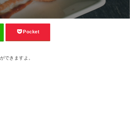
Pocket
ができますよ。