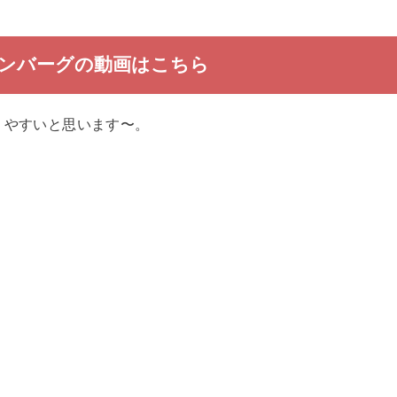
ンバーグの動画はこちら
りやすいと思います〜。