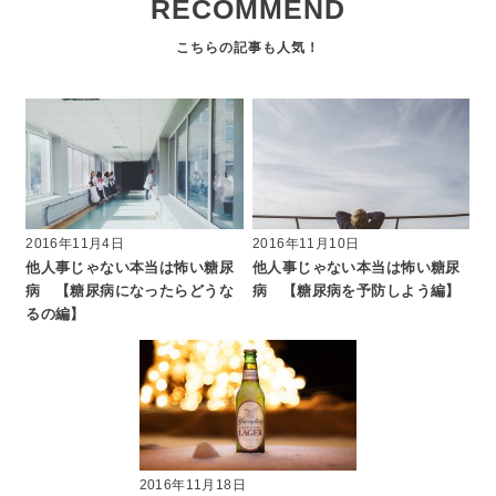
RECOMMEND
2016年11月4日
2016年11月10日
他人事じゃない本当は怖い糖尿
他人事じゃない本当は怖い糖尿
病 【糖尿病になったらどうな
病 【糖尿病を予防しよう編】
るの編】
2016年11月18日