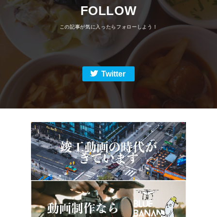
FOLLOW
Twitter