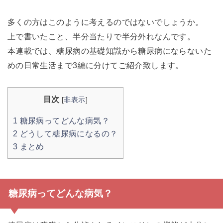
多くの方はこのように考えるのではないでしょうか。
上で書いたこと、半分当たりで半分外れなんです。
本連載では、糖尿病の基礎知識から糖尿病にならないた
めの日常生活まで3編に分けてご紹介致します。
目次
[
非表示
]
1
糖尿病ってどんな病気？
2
どうして糖尿病になるの？
3
まとめ
糖尿病ってどんな病気？