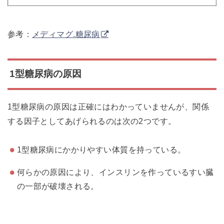
参考：
メディマグ.糖尿病
1型糖尿病の原因
1型糖尿病の原因は正確にはわかっていませんが、関係
する因子としてあげられるのは次の2つです。
1型糖尿病にかかりやすい体質を持っている。
何らかの原因により、インスリンを作っているすい臓
の一部が破壊される。