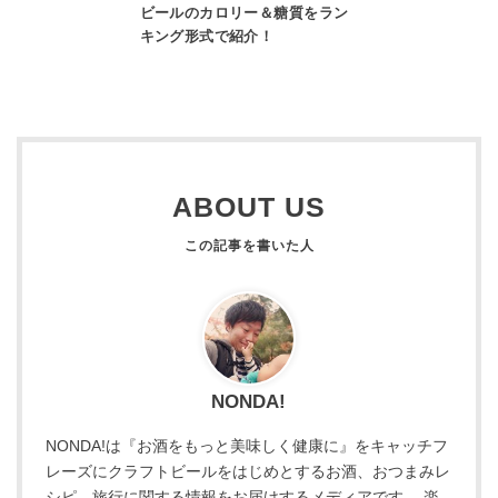
ビールのカロリー＆糖質をラン
キング形式で紹介！
ABOUT US
NONDA!
NONDA!は『お酒をもっと美味しく健康に』をキャッチフ
レーズにクラフトビールをはじめとするお酒、おつまみレ
シピ、旅行に関する情報をお届けするメディアです。 楽