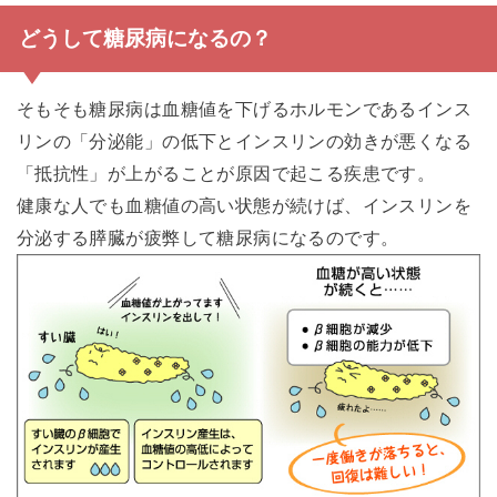
どうして糖尿病になるの？
そもそも糖尿病は血糖値を下げるホルモンであるインス
リンの「分泌能」の低下とインスリンの効きが悪くなる
「抵抗性」が上がることが原因で起こる疾患です。
健康な人でも血糖値の高い状態が続けば、インスリンを
分泌する膵臓が疲弊して糖尿病になるのです。