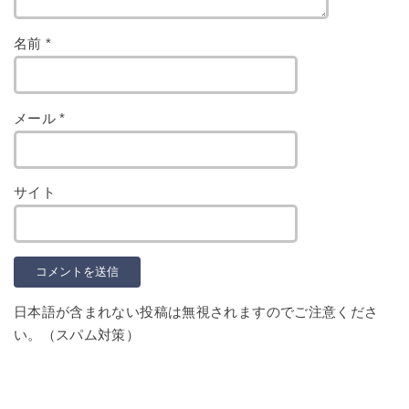
名前
*
メール
*
サイト
日本語が含まれない投稿は無視されますのでご注意くださ
い。（スパム対策）