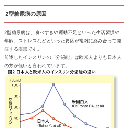
2型糖尿病の原因
2型糖尿病は、食べすぎや運動不足といった生活習慣や
年齢、ストレスなどといった要因が複雑に絡み合って発
症する疾患です。
前述したインスリンの「分泌能」は欧米人よりも日本人
の方が低いと言われています。