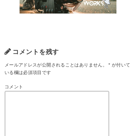
コメントを残す
メールアドレスが公開されることはありません。
*
が付いて
いる欄は必須項目です
コメント