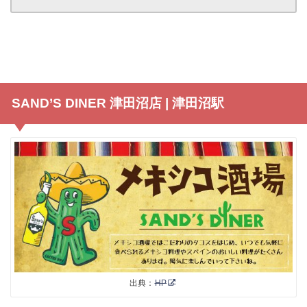
SAND’S DINER 津田沼店 | 津田沼駅
出典：
HP