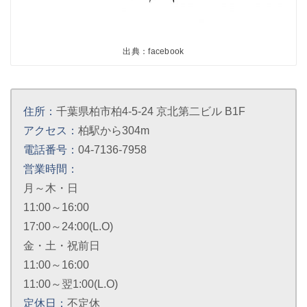
出典：facebook
住所：
千葉県柏市柏4-5-24 京北第二ビル B1F
アクセス：
柏駅から304m
電話番号：
04-7136-7958
営業時間：
月～木・日
11:00～16:00
17:00～24:00(L.O)
金・土・祝前日
11:00～16:00
11:00～翌1:00(L.O)
定休日：
不定休