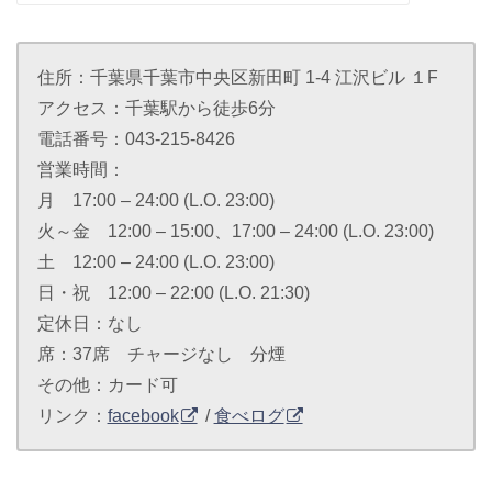
住所：千葉県千葉市中央区新田町 1-4 江沢ビル １F
アクセス：千葉駅から徒歩6分
電話番号：043-215-8426
営業時間：
月 17:00 – 24:00 (L.O. 23:00)
火～金 12:00 – 15:00、17:00 – 24:00 (L.O. 23:00)
土 12:00 – 24:00 (L.O. 23:00)
日・祝 12:00 – 22:00 (L.O. 21:30)
定休日：なし
席：37席 チャージなし 分煙
その他：カード可
リンク：
facebook
/
食べログ