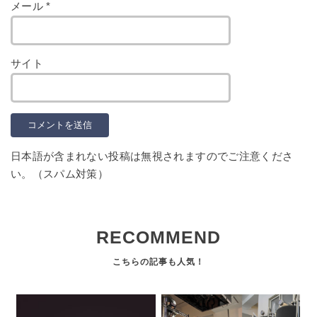
メール
*
サイト
日本語が含まれない投稿は無視されますのでご注意くださ
い。（スパム対策）
RECOMMEND