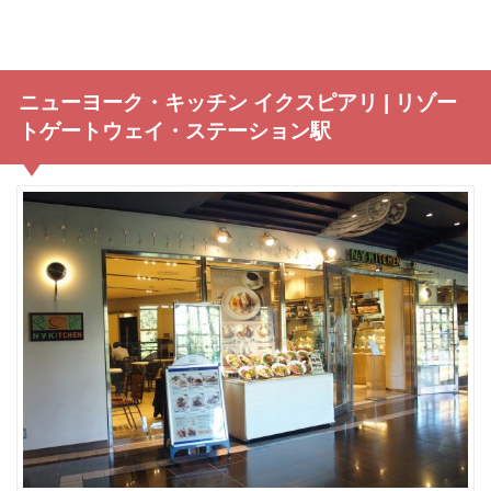
ニューヨーク・キッチン イクスピアリ | リゾー
トゲートウェイ・ステーション駅