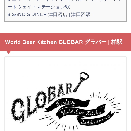
ートウェイ・ステーション駅
9
SAND’S DINER 津田沼店 | 津田沼駅
World Beer Kitchen GLOBAR グラバー | 柏駅