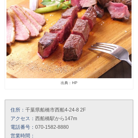
出典：HP
住所：
千葉県船橋市西船4-24-8 2F
アクセス：
西船橋駅から147m
電話番号：
070-1582-8880
営業時間：