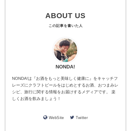
ABOUT US
NONDA!
NONDA!は『お酒をもっと美味しく健康に』をキャッチフ
レーズにクラフトビールをはじめとするお酒、おつまみレ
シピ、旅行に関する情報をお届けするメディアです。 楽
しくお酒を飲みましょう！
WebSite
Twitter