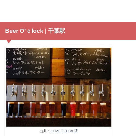
Beer O’ｃlock | 千葉駅
出典：
LOVE CHIBA