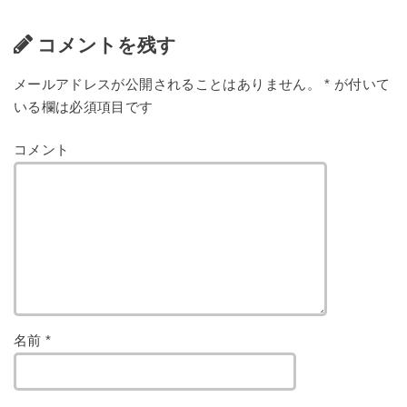
コメントを残す
メールアドレスが公開されることはありません。
*
が付いて
いる欄は必須項目です
コメント
名前
*