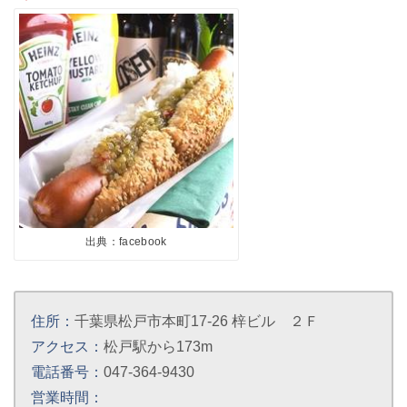
出典：facebook
住所：
千葉県松戸市本町17-26 梓ビル ２Ｆ
アクセス：
松戸駅から173m
電話番号：
047-364-9430
営業時間：