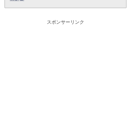
スポンサーリンク