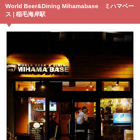
World Beer&Dining Mihamabase ミハマベー
ス | 稲毛海岸駅