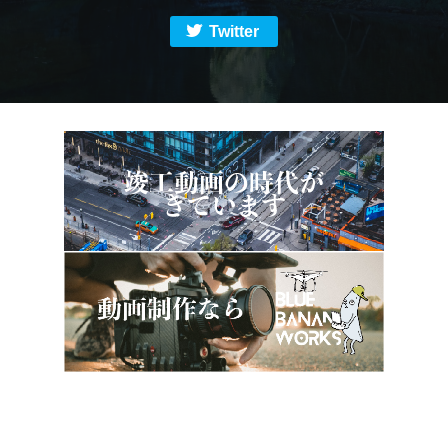
Twitter