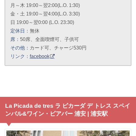
月～木 19:00～翌2:00(L.O. 1:30)
金・土 19:00～翌4:00(L.O. 3:30)
日 19:00～翌0:00 (L.O. 23:30)
定休日：
無休
席：
50席、全面喫煙可、子供可
その他：
カード可、チャージ530円
リンク：
facebook
La Picada de tres ラ ピカーダ デ トレス スペイ
ンバル&ワイン・ビアバー 浦安 | 浦安駅