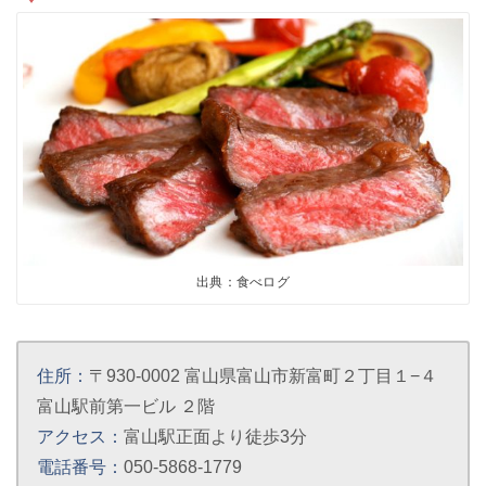
出典：食べログ
住所：
〒930-0002 富山県富山市新富町２丁目１−４
富山駅前第一ビル ２階
アクセス：
富山駅正面より徒歩3分
電話番号：
050-5868-1779