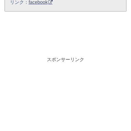
リンク：
facebook
スポンサーリンク