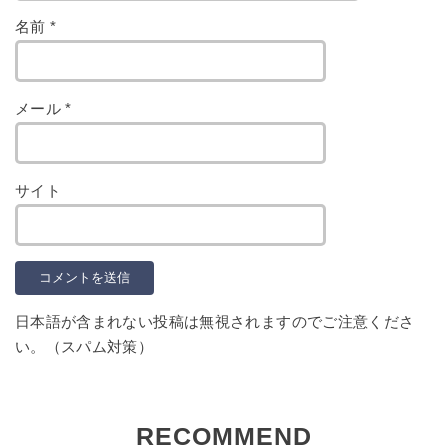
名前
*
メール
*
サイト
日本語が含まれない投稿は無視されますのでご注意くださ
い。（スパム対策）
RECOMMEND