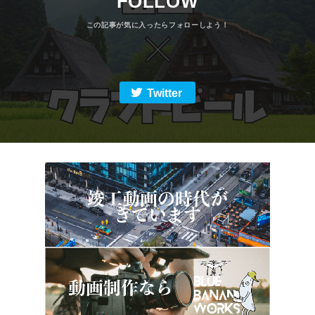
FOLLOW
Twitter