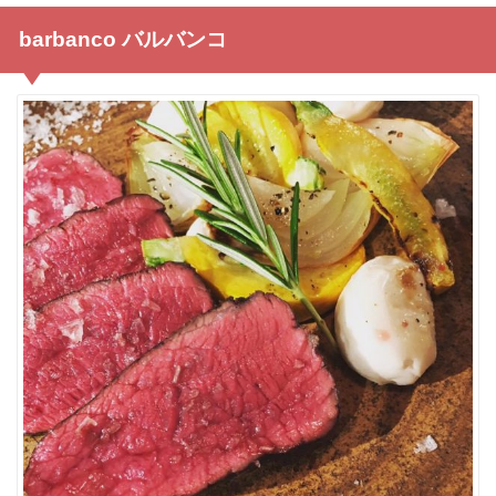
barbanco バルバンコ