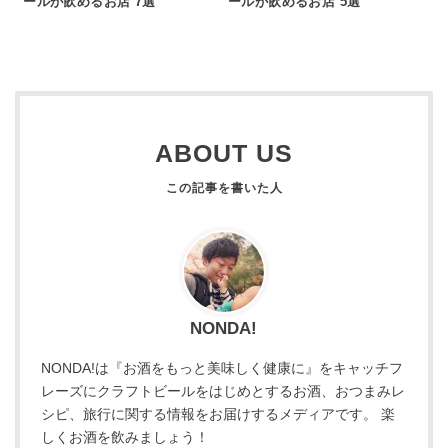
ールが飲めるお店 7選
ールが飲めるお店 5選
ABOUT US
NONDA!
NONDA!は『お酒をもっと美味しく健康に』をキャッチフ
レーズにクラフトビールをはじめとするお酒、おつまみレ
シピ、旅行に関する情報をお届けするメディアです。 楽
しくお酒を飲みましょう！