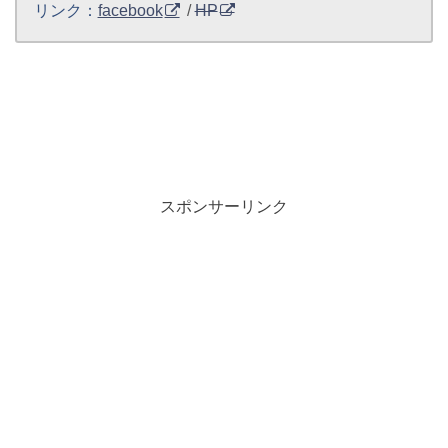
リンク：
facebook
/
HP
スポンサーリンク