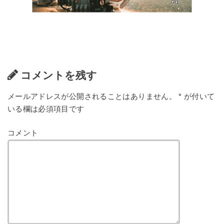
コメントを残す
メールアドレスが公開されることはありません。
*
が付いて
いる欄は必須項目です
コメント