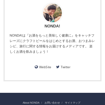
NONDA!
NONDA!は『お酒をもっと美味しく健康に』をキャッチフ
レーズにクラフトビールをはじめとするお酒、おつまみレ
シピ、旅行に関する情報をお届けするメディアです。 楽
しくお酒を飲みましょう！
WebSite
Twitter
About NONDA
お問い合わせ
サイトマップ