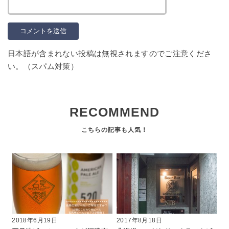
日本語が含まれない投稿は無視されますのでご注意くださ
い。（スパム対策）
RECOMMEND
2018年6月19日
2017年8月18日