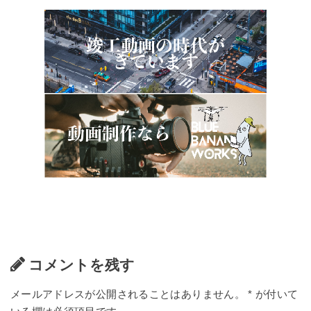
コメントを残す
メールアドレスが公開されることはありません。
*
が付いて