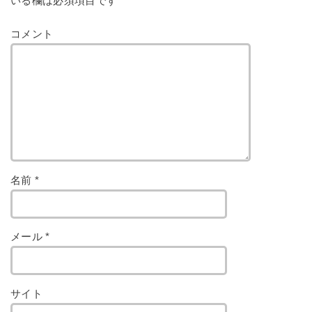
いる欄は必須項目です
コメント
名前
*
メール
*
サイト