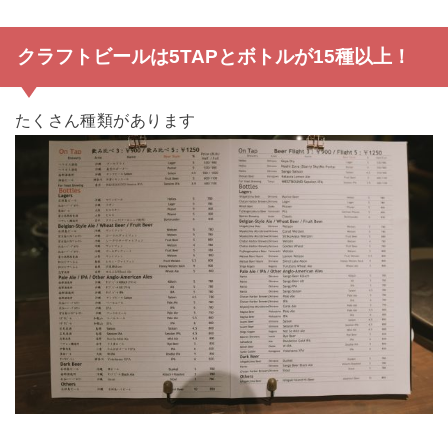
クラフトビールは5TAPとボトルが15種以上！
たくさん種類があります