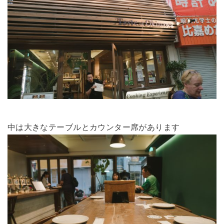
中は大きなテーブルとカウンター席があります