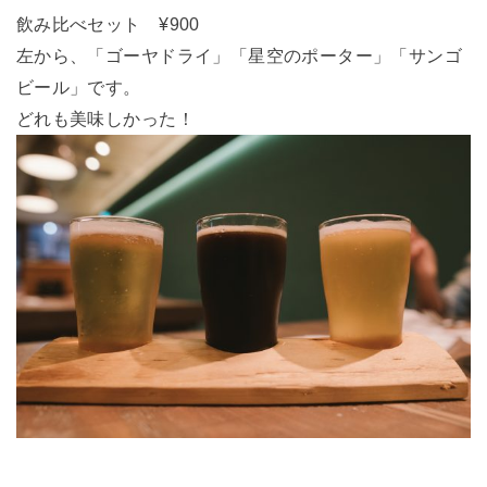
飲み比べセット ¥900
左から、「ゴーヤドライ」「星空のポーター」「サンゴ
ビール」です。
どれも美味しかった！