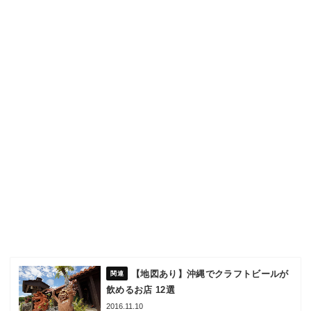
【地図あり】沖縄でクラフトビールが
飲めるお店 12選
2016.11.10