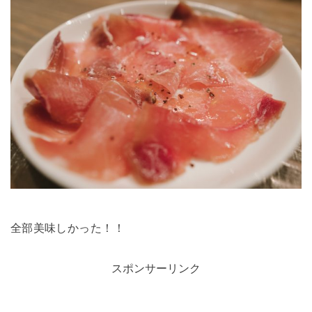
全部美味しかった！！
スポンサーリンク