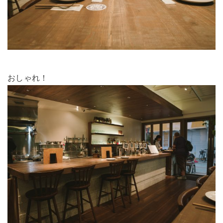
おしゃれ！