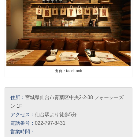
出典：facebook
住所：
宮城県仙台市青葉区中央2-2-38 フォーシーズ
ン 1F
アクセス：
仙台駅より徒歩5分
電話番号：
022-797-8431
営業時間：