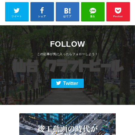
ツイート
シェア
はてブ
送る
Pocket
FOLLOW
Twitter