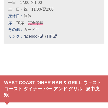
平日 17:00-翌1:00
土・日・祝 11:30-翌1:00
定休日：
無休
席：
70席、
完全禁煙
その他：
カード可
リンク：
facebook
/
HP
WEST COAST DINER BAR & GRILL ウェスト
コースト ダイナー バー アンド グリル | 泉中央
駅