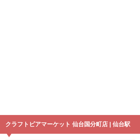
クラフトビアマーケット 仙台国分町店 | 仙台駅