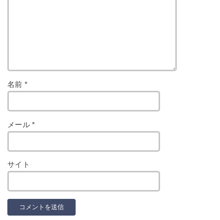
名前
*
メール
*
サイト