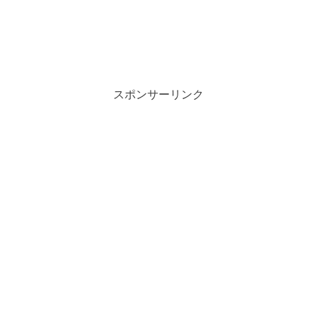
スポンサーリンク