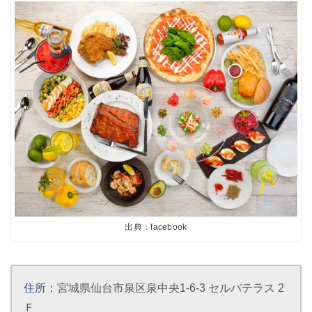
出典：facebook
住所：
宮城県仙台市泉区泉中央1-6-3 セルバテラス 2
Ｆ