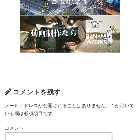
コメントを残す
メールアドレスが公開されることはありません。
*
が付いて
いる欄は必須項目です
コメント