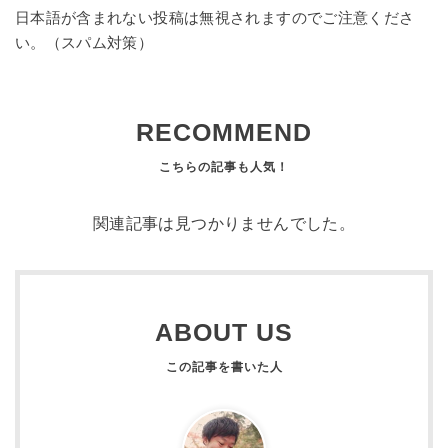
日本語が含まれない投稿は無視されますのでご注意くださ
い。（スパム対策）
RECOMMEND
関連記事は見つかりませんでした。
ABOUT US