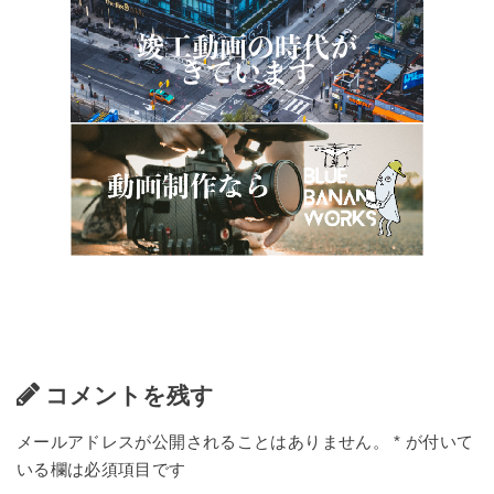
コメントを残す
メールアドレスが公開されることはありません。
*
が付いて
いる欄は必須項目です