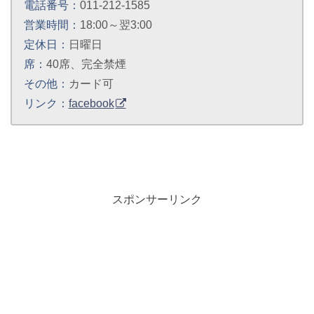
電話番号：
011-212-1585
営業時間：
18:00～翌3:00
定休日：
日曜日
席：
40席、完全禁煙
その他：
カード可
リンク：
facebook
スポンサーリンク