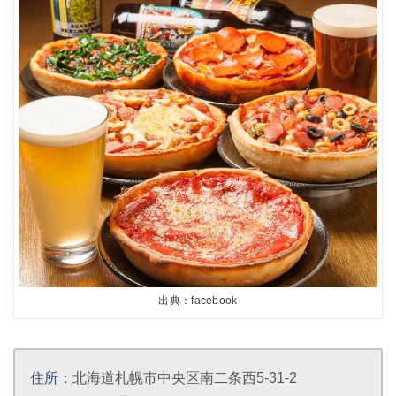
出典：facebook
住所：
北海道札幌市中央区南二条西5-31-2