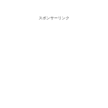
スポンサーリンク