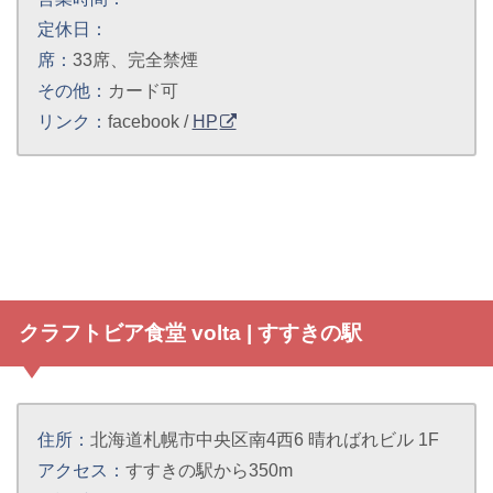
定休日：
席：
33席、完全禁煙
その他：
カード可
リンク：
facebook /
HP
クラフトビア食堂 volta | すすきの駅
住所：
北海道札幌市中央区南4西6 晴ればれビル 1F
アクセス：
すすきの駅から350m