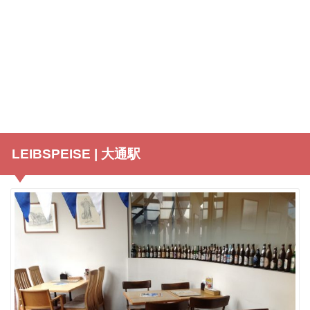
LEIBSPEISE | 大通駅