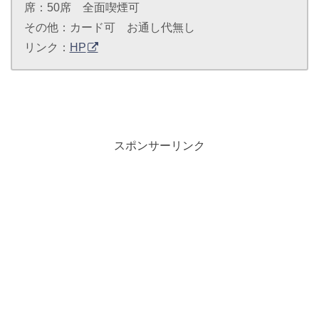
席：50席 全面喫煙可
その他：カード可 お通し代無し
リンク：
HP
スポンサーリンク