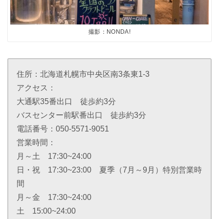
撮影：NONDA!
住所：北海道札幌市中央区南3条東1-3
アクセス：
大通駅35番出口 徒歩約3分
バスセンター前駅番出口 徒歩約3分
電話番号：050-5571-9051
営業時間：
月～土 17:30~24:00
日・祝 17:30~23:00 夏季（7月～9月）特別営業時
間
月～金 17:30~24:00
土 15:00~24:00