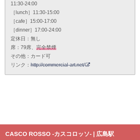
11:30-24:00
［lunch］11:30-15:00
［cafe］15:00-17:00
［dinner］17:00-24:00
定休日：無し
席：79席、
完全禁煙
その他：カード可
リンク：
http://commercial-art.net/
CASCO ROSSO -カスコロッソ- | 広島駅