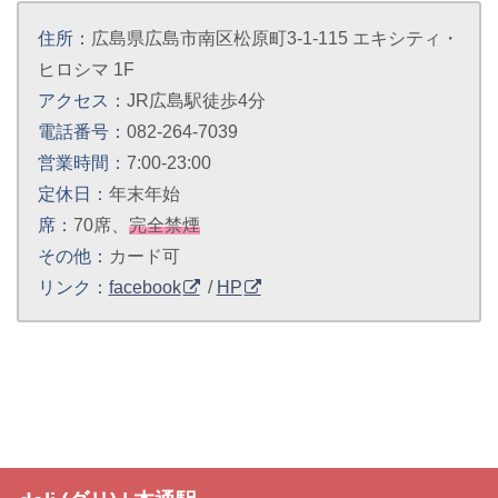
住所：
広島県広島市南区松原町3-1-115 エキシティ・
ヒロシマ 1F
アクセス：
JR広島駅徒歩4分
電話番号：
082-264-7039
営業時間：
7:00-23:00
定休日：
年末年始
席：
70席、
完全禁煙
その他：
カード可
リンク：
facebook
/
HP