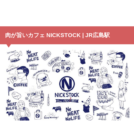
肉が旨いカフェ NICKSTOCK | JR広島駅