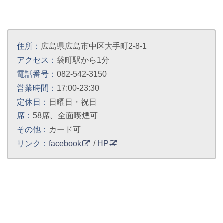
住所：
広島県広島市中区大手町2-8-1
アクセス：
袋町駅から1分
電話番号：
082-542-3150
営業時間：
17:00-23:30
定休日：
日曜日・祝日
席：
58席、全面喫煙可
その他：
カード可
リンク：
facebook
/
HP