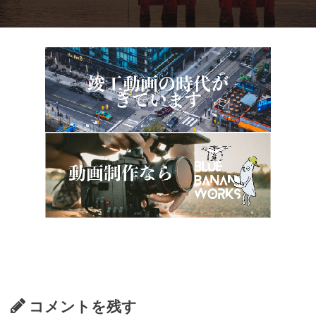
コメントを残す