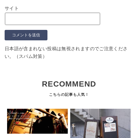
サイト
日本語が含まれない投稿は無視されますのでご注意くださ
い。（スパム対策）
RECOMMEND