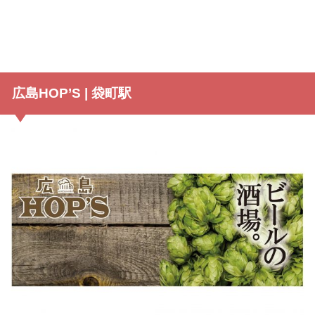
広島HOP’S | 袋町駅