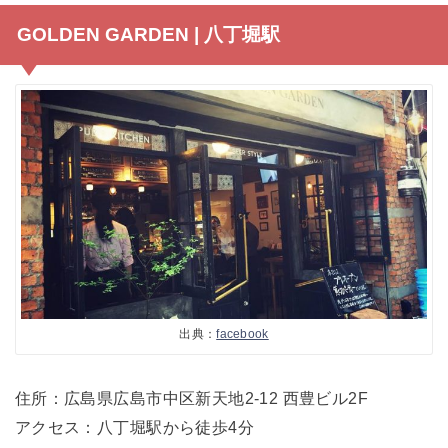
GOLDEN GARDEN | 八丁堀駅
出典：
facebook
住所：広島県広島市中区新天地2-12 西豊ビル2F
アクセス：八丁堀駅から徒歩4分