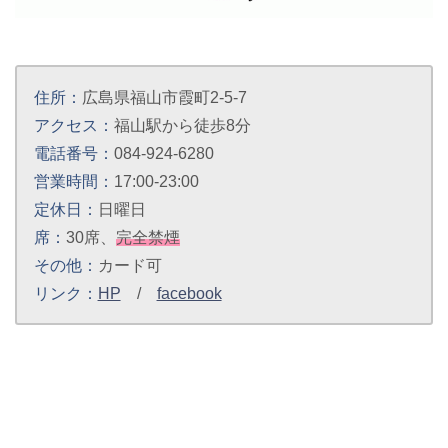
住所：
広島県福山市霞町2-5-7
アクセス：
福山駅から徒歩8分
電話番号：
084-924-6280
営業時間：
17:00-23:00
定休日：
日曜日
席：
30席、
完全禁煙
その他：
カード可
リンク：
HP
/
facebook