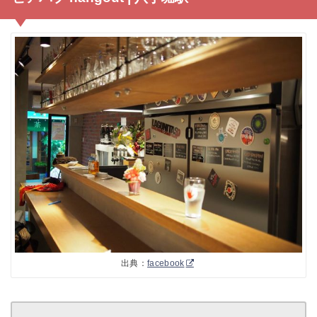
出典：
facebook