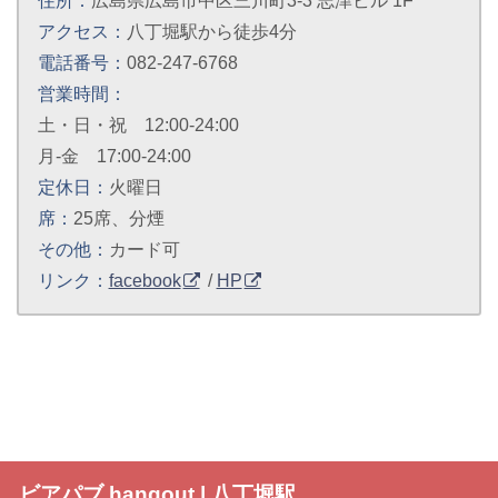
アクセス：
八丁堀駅から徒歩4分
電話番号：
082-247-6768
営業時間：
土・日・祝 12:00-24:00
月-金 17:00-24:00
定休日：
火曜日
席：
25席、分煙
その他：
カード可
リンク：
facebook
/
HP
ビアパブ hangout | 八丁堀駅