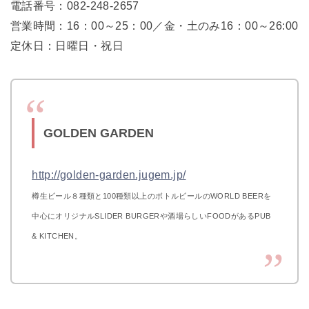
電話番号：082-248-2657
営業時間：16：00～25：00／金・土のみ16：00～26:00
定休日：日曜日・祝日
GOLDEN GARDEN
http://golden-garden.jugem.jp/
樽生ビール８種類と100種類以上のボトルビールのWORLD BEERを
中心にオリジナルSLIDER BURGERや酒場らしいFOODがあるPUB
& KITCHEN。