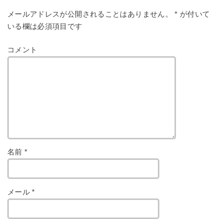
メールアドレスが公開されることはありません。
*
が付いて
いる欄は必須項目です
コメント
名前
*
メール
*