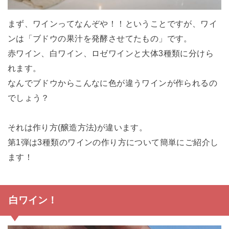
まず、ワインってなんぞや！！ということですが、ワイ
ンは「ブドウの果汁を発酵させてたもの」です。
赤ワイン、白ワイン、ロゼワインと大体3種類に分けら
れます。
なんでブドウからこんなに色が違うワインが作られるの
でしょう？
それは作り方(醸造方法)が違います。
第1弾は3種類のワインの作り方について簡単にご紹介し
ます！
白ワイン！