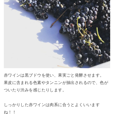
赤ワインは黒ブドウを使い、果実ごと発酵させます。
果皮に含まれる色素やタンニンが抽出されるので、色が
ついたり渋みを感じたりします。
しっかりした赤ワインは肉系に合うとよくいいます
ね！！