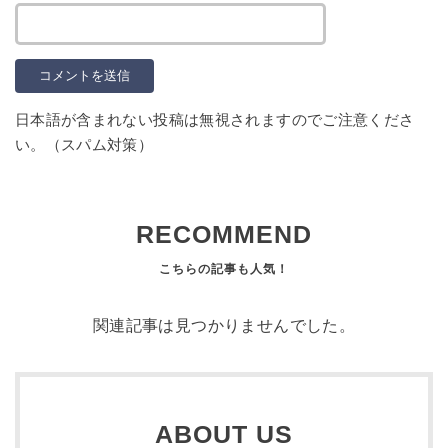
日本語が含まれない投稿は無視されますのでご注意くださ
い。（スパム対策）
RECOMMEND
関連記事は見つかりませんでした。
ABOUT US