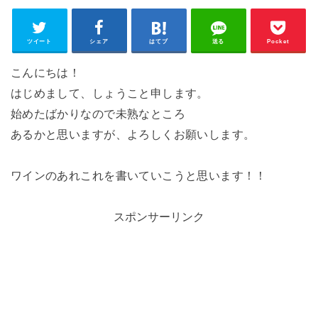
ツイート
シェア
はてブ
送る
Pocket
こんにちは！
はじめまして、しょうこと申します。
始めたばかりなので未熟なところ
あるかと思いますが、よろしくお願いします。
ワインのあれこれを書いていこうと思います！！
スポンサーリンク