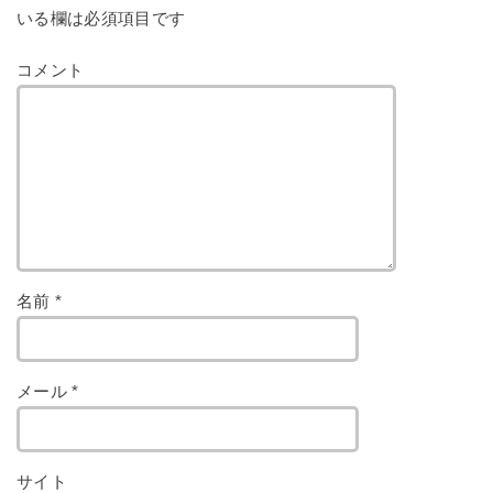
いる欄は必須項目です
コメント
名前
*
メール
*
サイト