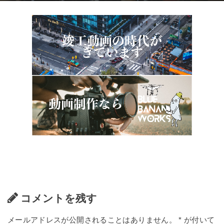
コメントを残す
メールアドレスが公開されることはありません。
*
が付いて