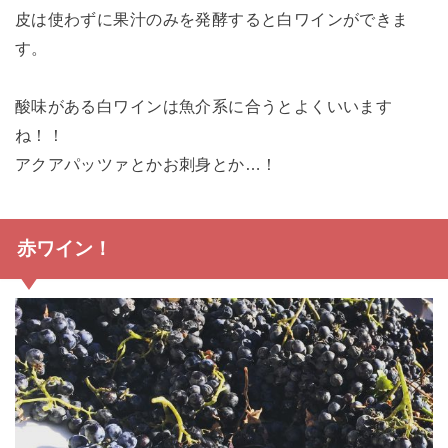
皮は使わずに果汁のみを発酵すると白ワインができま
す。
酸味がある白ワインは魚介系に合うとよくいいます
ね！！
アクアパッツァとかお刺身とか…！
赤ワイン！